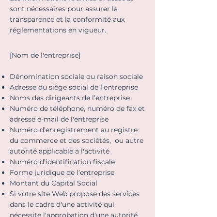
sont nécessaires pour assurer la
transparence et la conformité aux
réglementations en vigueur.
[Nom de l'entreprise]
Dénomination sociale ou raison sociale
Adresse du siège social de l’entreprise
Noms des dirigeants de l’entreprise
Numéro de téléphone, numéro de fax et
adresse e-mail de l'entreprise
Numéro d’enregistrement au registre
du commerce et des sociétés, ou autre
autorité applicable à l'activité
Numéro d’identification fiscale
Forme juridique de l’entreprise
Montant du Capital Social
Si votre site Web propose des services
dans le cadre d'une activité qui
nécessite l'approbation d'une autorité