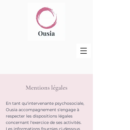
Mentions légales
En tant qu'intervenante psychosociale,
Ousia accompagnement s'engage à
respecter les dispositions légales
concernant l'exercice de ses activités.
Les informations fournies ci-dessous