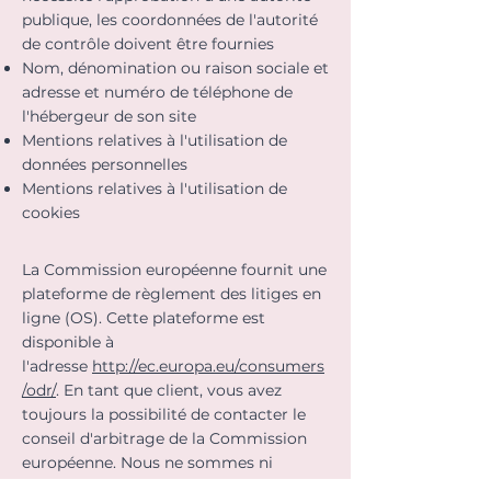
publique, les coordonnées de l'autorité
de contrôle doivent être fournies
Nom, dénomination ou raison sociale et
adresse et numéro de téléphone de
l'hébergeur de son site
Mentions relatives à l'utilisation de
données personnelles
Mentions relatives à l'utilisation de
cookies
La Commission européenne fournit une
plateforme de règlement des litiges en
ligne (OS). Cette plateforme est
disponible à
l'adresse
http://ec.europa.eu/consumers
/odr/
. En tant que client, vous avez
toujours la possibilité de contacter le
conseil d'arbitrage de la Commission
européenne. Nous ne sommes ni
disposés à, ni obligés de, participer à