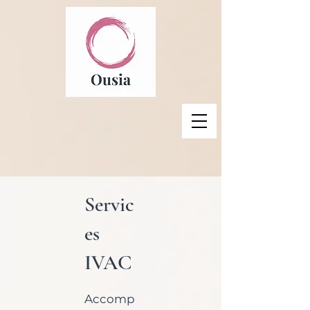
Servic
es
IVAC
Accomp