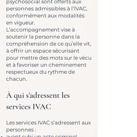
psychosocial sont offerts aux
personnes admissibles à l’IVAC,
conformément aux modalités
en vigueur.
L’accompagnement vise à
soutenir la personne dans la
compréhension de ce qu’elle vit,
à offrir un espace sécurisant
pour mettre des mots sur le vécu
et à favoriser un cheminement
respectueux du rythme de
chacun.
À qui s’adressent les
services IVAC
Les services IVAC s’adressent aux
personnes :
ayant subi un acte criminel