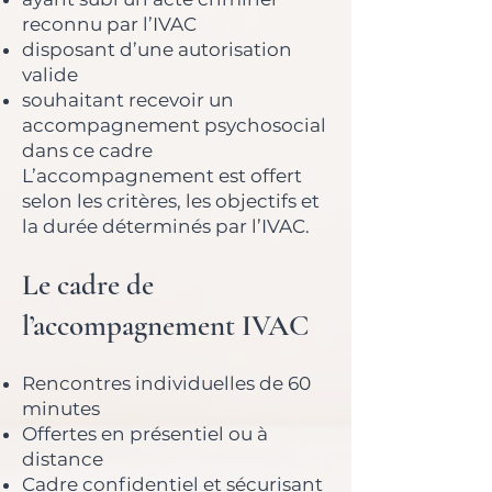
reconnu par l’IVAC
disposant d’une autorisation
valide
souhaitant recevoir un
accompagnement psychosocial
dans ce cadre
L’accompagnement est offert
selon les critères, les objectifs et
la durée déterminés par l’IVAC.
Le cadre de
l’accompagnement IVAC
Rencontres individuelles de 60
minutes
Offertes en présentiel ou à
distance
Cadre confidentiel et sécurisant