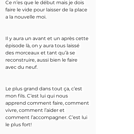
Ce n’es que le début mais je dois 
faire le vide pour laisser de la place 
a la nouvelle moi.
Il y aura un avant et un après cette 
épisode là, on y aura tous laissé 
des morceaux et tant qu’à se 
reconstruire, aussi bien le faire 
avec du neuf.
Le plus grand dans tout ça, c’est 
mon fils. C’est lui qui nous 
apprend comment faire, comment 
vivre, comment l’aider et 
comment l’accompagner. C’est lui 
le plus fort!