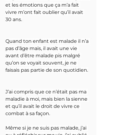
et les émotions que ça m’a fait 
vivre m’ont fait oublier qu’il avait 
30 ans.
Quand ton enfant est malade il n’a 
pas d’âge mais, il avait une vie 
avant d’être malade pis malgré 
qu’on se voyait souvent, je ne 
faisais pas partie de son quotidien.
J’ai compris que ce n’était pas ma 
maladie à moi, mais bien la sienne 
et qu’il avait le droit de vivre ce 
combat à sa façon.
Même si je ne suis pas malade, j’ai 