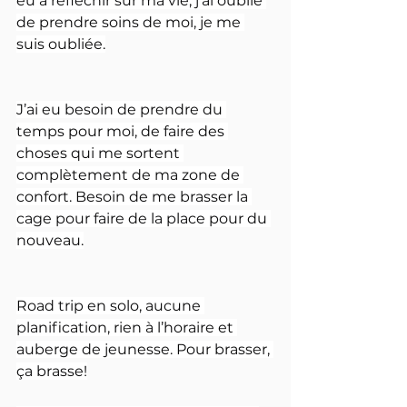
eu à réfléchir sur ma vie, j’ai oublié 
de prendre soins de moi, je me 
suis oubliée.
J’ai eu besoin de prendre du 
temps pour moi, de faire des 
choses qui me sortent 
complètement de ma zone de 
confort. Besoin de me brasser la 
cage pour faire de la place pour du 
nouveau.
Road trip en solo, aucune 
planification, rien à l’horaire et 
auberge de jeunesse. Pour brasser, 
ça brasse!