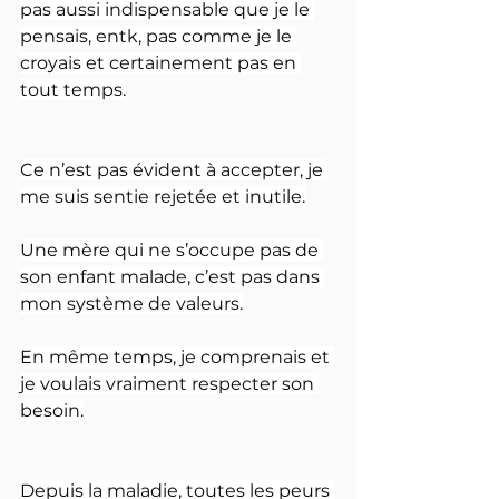
pas aussi indispensable que je le 
pensais, entk, pas comme je le 
croyais et certainement pas en 
tout temps.
Ce n’est pas évident à accepter, je 
me suis sentie rejetée et inutile.
Une mère qui ne s’occupe pas de 
son enfant malade, c’est pas dans 
mon système de valeurs.
En même temps, je comprenais et 
je voulais vraiment respecter son 
besoin.
Depuis la maladie, toutes les peurs 