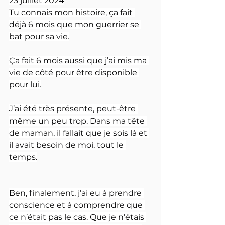
23 juillet 2024
Tu connais mon histoire, ça fait 
déjà 6 mois que mon guerrier se 
bat pour sa vie.
Ça fait 6 mois aussi que j’ai mis ma 
vie de côté pour être disponible 
pour lui.
J’ai été très présente, peut-être 
même un peu trop. Dans ma tête 
de maman, il fallait que je sois là et 
il avait besoin de moi, tout le 
temps.
Ben, finalement, j’ai eu à prendre 
conscience et à comprendre que 
ce n’était pas le cas. Que je n’étais 