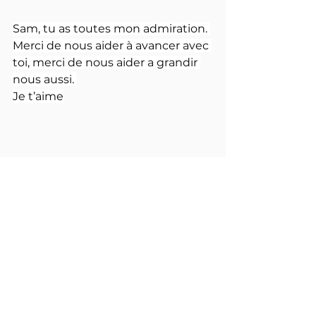
Sam, tu as toutes mon admiration. 
Merci de nous aider à avancer avec 
toi, merci de nous aider a grandir 
nous aussi. 
Je t’aime