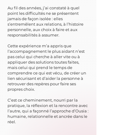
Au fil des années, j’ai constaté à quel
point les difficultés ne se présentent
jamais de façon isolée : elles
s’entremêlent aux relations, à l’histoire
personnelle, aux choix à faire et aux
responsabilités à assumer.
Cette expérience m’a appris que
l’accompagnement le plus aidant n’est
pas celui qui cherche à aller vite ou à
appliquer des solutions toutes faites,
mais celui qui prend le temps de
comprendre ce qui est vécu, de créer un
lien sécurisant et d’aider la personne à
retrouver des repères pour faire ses
propres choix.
C’est ce cheminement, nourri par la
pratique, la réflexion et la rencontre avec
l’autre, qui a façonné l’approche d’Ousia :
humaine, relationnelle et ancrée dans le
réel.