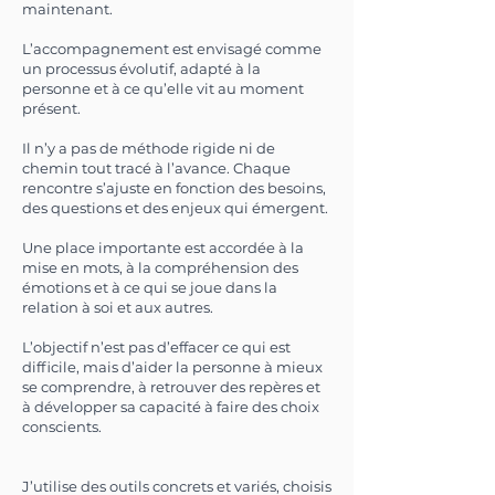
maintenant.
L’accompagnement est envisagé comme
un processus évolutif, adapté à la
personne et à ce qu’elle vit au moment
présent.
Il n’y a pas de méthode rigide ni de
chemin tout tracé à l’avance. Chaque
rencontre s’ajuste en fonction des besoins,
des questions et des enjeux qui émergent.
Une place importante est accordée à la
mise en mots, à la compréhension des
émotions et à ce qui se joue dans la
relation à soi et aux autres.
L’objectif n’est pas d’effacer ce qui est
difficile, mais d’aider la personne à mieux
se comprendre, à retrouver des repères et
à développer sa capacité à faire des choix
conscients.
J’utilise des outils concrets et variés, choisis