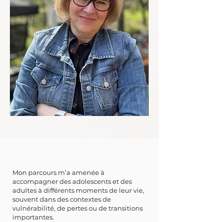
Mon parcours m’a amenée à
accompagner des adolescents et des
adultes à différents moments de leur vie,
souvent dans des contextes de
vulnérabilité, de pertes ou de transitions
importantes.