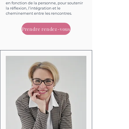
en fonction de la personne, pour soutenir
la réflexion, l’intégration et le
cheminement entre les rencontres.
Prendre rendez-vous