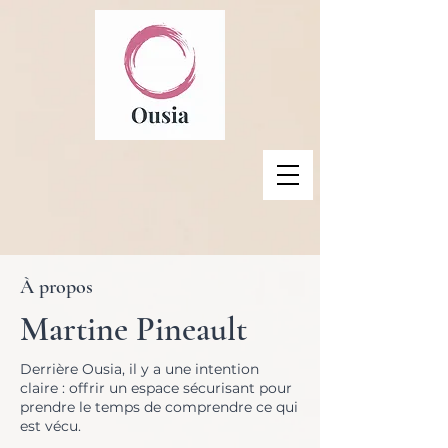
À propos
Martine Pineault
​Derrière Ousia, il y a une intention
claire : offrir un espace sécurisant pour
prendre le temps de comprendre ce qui
est vécu.