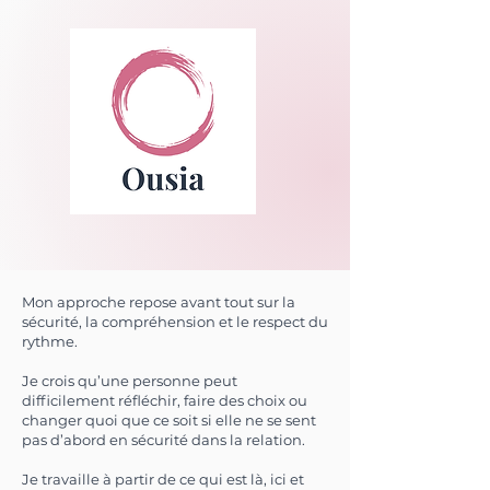
Mon approche repose avant tout sur la
sécurité, la compréhension et le respect du
rythme.
Je crois qu’une personne peut
difficilement réfléchir, faire des choix ou
changer quoi que ce soit si elle ne se sent
pas d’abord en sécurité dans la relation.
Je travaille à partir de ce qui est là, ici et