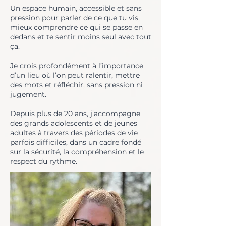
Un espace humain, accessible et sans
pression pour parler de ce que tu vis,
mieux comprendre ce qui se passe en
dedans et te sentir moins seul avec tout
ça.
Je crois profondément à l’importance
d’un lieu où l’on peut ralentir, mettre
des mots et réfléchir, sans pression ni
jugement.
Depuis plus de 20 ans, j’accompagne
des grands adolescents et de jeunes
adultes à travers des périodes de vie
parfois difficiles, dans un cadre fondé
sur la sécurité, la compréhension et le
respect du rythme.